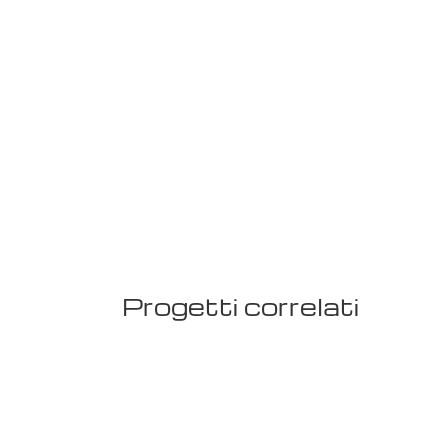
Progetti correlati